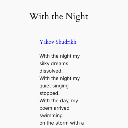
With the Night
Yakov Shudrikh
With the night my
silky dreams
dissolved.
With the night my
quiet singing
stopped.
With the day, my
poem arrived
swimming
on the storm with a