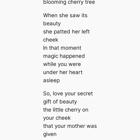
blooming cherry tree
When she saw its
beauty
she patted her left
cheek
In that moment
magic happened
while you were
under her heart
asleep
So, love your secret
gift of beauty
the little cherry on
your cheek
that your mother was
given