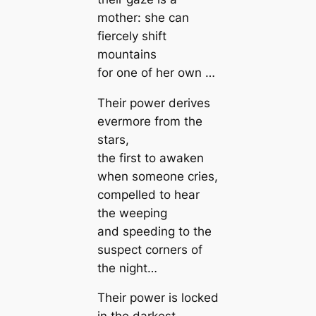
mother: she can
fiercely shift
mountains
for one of her own …
Their power derives
evermore from the
stars,
the first to awaken
when someone cries,
compelled to hear
the weeping
and speeding to the
suspect corners of
the night…
Their power is locked