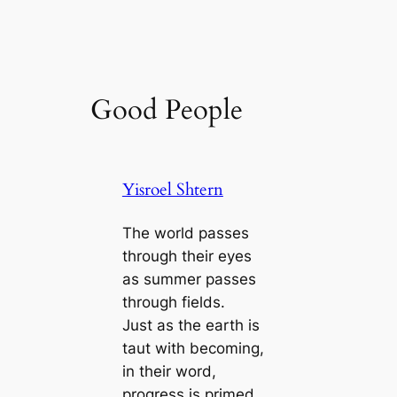
Good People
Yisroel Shtern
The world passes
through their eyes
as summer passes
through fields.
Just as the earth is
taut with becoming,
in their word,
progress is primed.