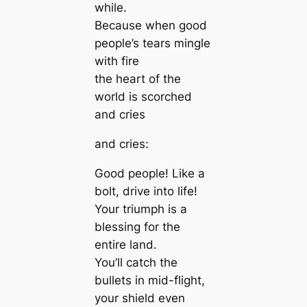
while.
Because when good
people’s tears mingle
with fire
the heart of the
world is scorched
and cries
and cries:
Good people! Like a
bolt, drive into life!
Your triumph is a
blessing for the
entire land.
You’ll catch the
bullets in mid-flight,
your shield even