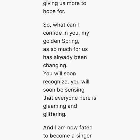
giving us more to
hope for.
So, what can I
confide in you, my
golden Spring,
as so much for us
has already been
changing.
You will soon
recognize, you will
soon be sensing
that everyone here is
gleaming and
glittering.
And I am now fated
to become a singer