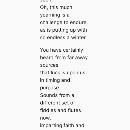
Oh, this much
yearning is a
challenge to endure,
as is putting up with
so endless a winter.
You have certainly
heard from far away
sources
that luck is upon us
in timing and
purpose.
Sounds from a
different set of
fiddles and flutes
now,
imparting faith and