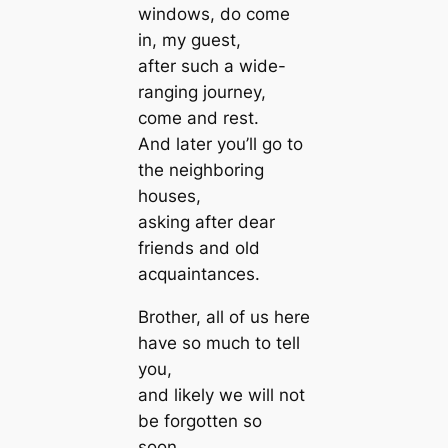
windows, do come
in, my guest,
after such a wide-
ranging journey,
come and rest.
And later you’ll go to
the neighboring
houses,
asking after dear
friends and old
acquaintances.
Brother, all of us here
have so much to tell
you,
and likely we will not
be forgotten so
soon.