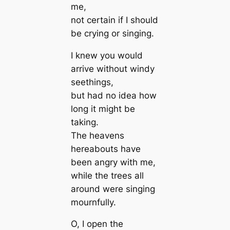
me,
not certain if I should
be crying or singing.
I knew you would
arrive without windy
seethings,
but had no idea how
long it might be
taking.
The heavens
hereabouts have
been angry with me,
while the trees all
around were singing
mournfully.
O, I open the