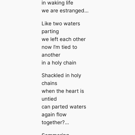
in waking life
we are estranged…
Like two waters
parting
we left each other
now I’m tied to
another
in a holy chain
Shackled in holy
chains
when the heart is
untied
can parted waters
again flow
together?…