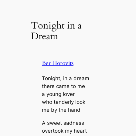
Tonight in a
Dream
Ber Horovits
Tonight, in a dream
there came to me
a young lover
who tenderly look
me by the hand
A sweet sadness
overtook my heart