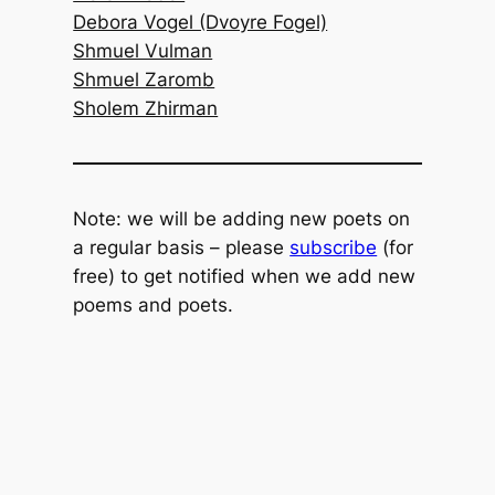
Debora Vogel (Dvoyre Fogel)
Shmuel Vulman
Shmuel Zaromb
Sholem Zhirman
Note: we will be adding new poets on
a regular basis – please
subscribe
(for
free) to get notified when we add new
poems and poets.